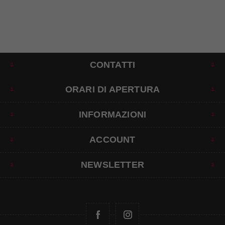
CONTATTI
ORARI DI APERTURA
INFORMAZIONI
ACCOUNT
NEWSLETTER