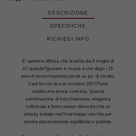
DESCRIZIONE
SPECIFICHE
RICHIEDI INFO
E' opinione diffusa che la torba dia il meglio di
s? quando?giovane e vicave e che dopo i 15
anni di invecchiamento perda un po' di smalto.
Caol Ila con la sua versione 18YO?una
validissima prova contraria. Questa
combinazione di inecchiamento. eleganza
sofisticata e fumo oleoso dimostra che un
whisky torbato non?mai troppo vecchio per
essere piacevolmente equilibrato e potente.