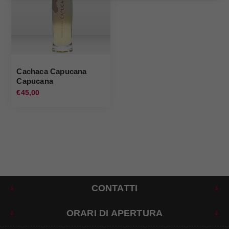
Cachaca Capucana
Capucana
€45,00
CONTATTI
ORARI DI APERTURA