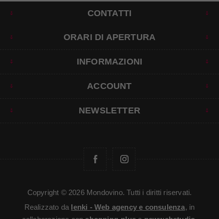
CONTATTI
ORARI DI APERTURA
INFORMAZIONI
ACCOUNT
NEWSLETTER
Copyright © 2026 Mondovino. Tutti i diritti riservati.
Realizzato da
Ienki - Web agency e consulenza
, in