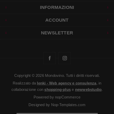
INFORMAZIONI
ACCOUNT
NEWSLETTER
Copyright © 2026 Mondovino. Tutti i diritti riservati.
Realizzato da
Ienki - Web agency e consulenza
, in
collaborazione con
shopping-plus
e
newwebstudio
.
Powered by
nopCommerce
Designed by
Nop-Templates.com