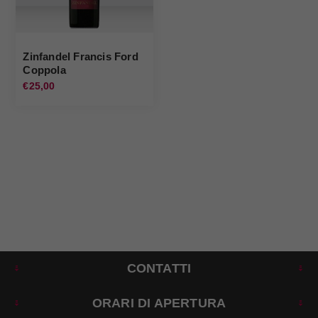
Zinfandel Francis Ford
Coppola
€25,00
CONTATTI
ORARI DI APERTURA