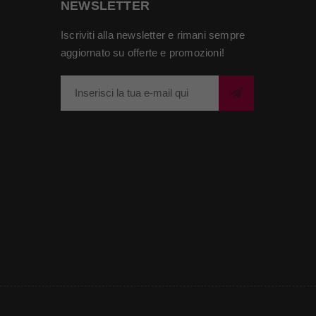
NEWSLETTER
Iscriviti alla newsletter e rimani sempre
aggiornato su offerte e promozioni!