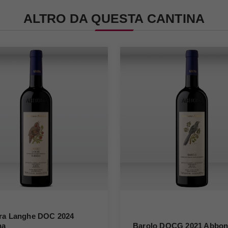
ALTRO DA QUESTA CANTINA
ra Langhe DOC 2024
na
Barolo DOCG 2021 Abbo