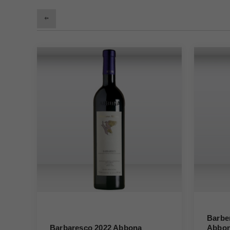
Barbe
Barbaresco 2022 Abbona
Abbo