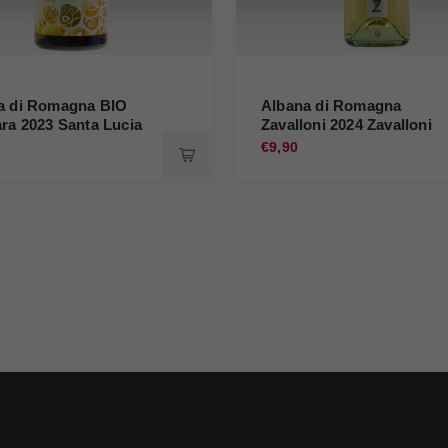
a di Romagna BIO
Albana di Romagna
ra 2023 Santa Lucia
Zavalloni 2024 Zavalloni
0
€9,90