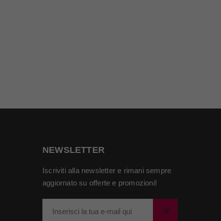
NEWSLETTER
Iscriviti alla newsletter e rimani sempre
aggiornato su offerte e promozioni!