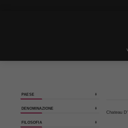
PAESE
DENOMINAZIONE
Chateau D'
FILOSOFIA