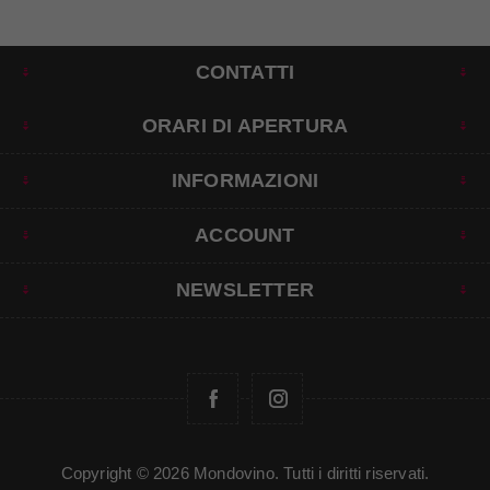
CONTATTI
ORARI DI APERTURA
INFORMAZIONI
ACCOUNT
NEWSLETTER
Copyright © 2026 Mondovino. Tutti i diritti riservati.