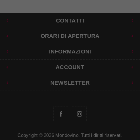
CONTATTI
ORARI DI APERTURA
INFORMAZIONI
ACCOUNT
NEWSLETTER
Copyright © 2026 Mondovino. Tutti i diritti riservati.