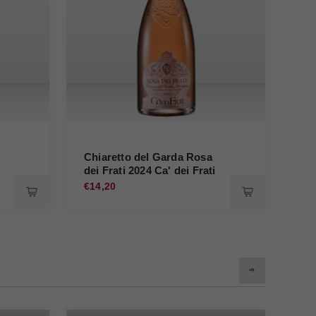
Chiaretto del Garda Rosa
dei Frati 2024 Ca' dei Frati
€14,20