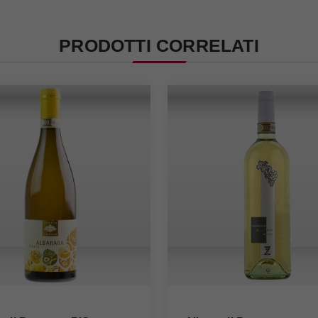
PRODOTTI CORRELATI