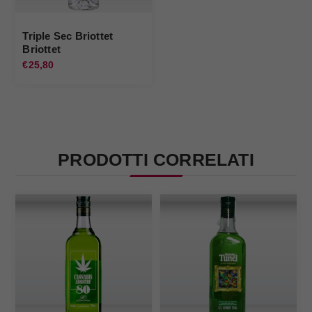
Triple Sec Briottet
Briottet
€25,80
PRODOTTI CORRELATI