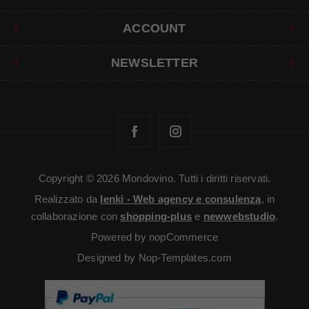
ACCOUNT
NEWSLETTER
Copyright © 2026 Mondovino. Tutti i diritti riservati.
Realizzato da
Ienki - Web agency e consulenza
, in
collaborazione con
shopping-plus
e
newwebstudio
.
Powered by
nopCommerce
Designed by
Nop-Templates.com