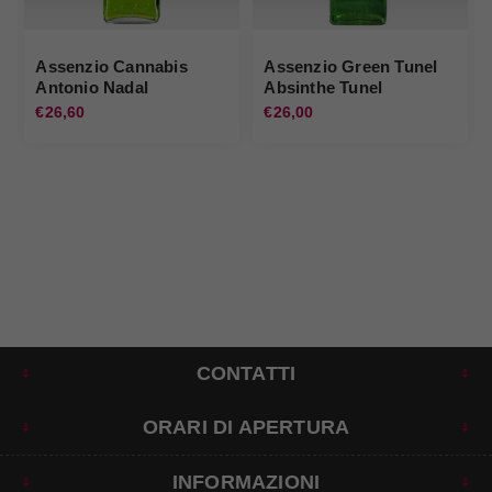
Assenzio Cannabis
Assenzio Green Tunel
Antonio Nadal
Absinthe Tunel
€26,60
€26,00
CONTATTI
ORARI DI APERTURA
INFORMAZIONI