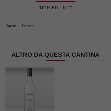
RICHIEDI INFO
Paese
Francia
ALTRO DA QUESTA CANTINA