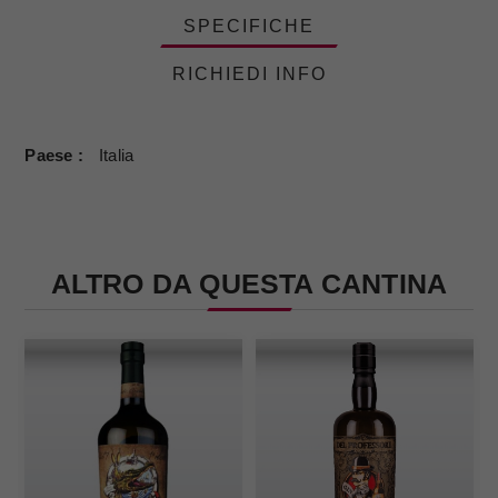
SPECIFICHE
RICHIEDI INFO
Paese
Italia
ALTRO DA QUESTA CANTINA