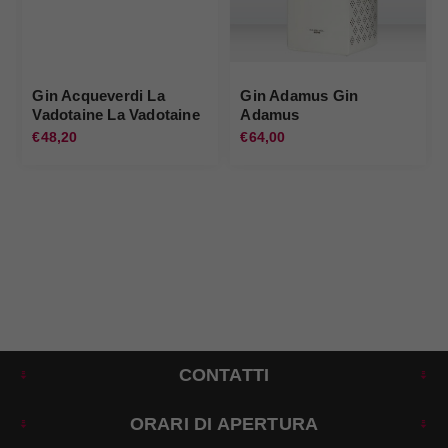
Gin Acqueverdi La
Gin Adamus Gin
Vadotaine La Vadotaine
Adamus
€48,20
€64,00
CONTATTI
ORARI DI APERTURA