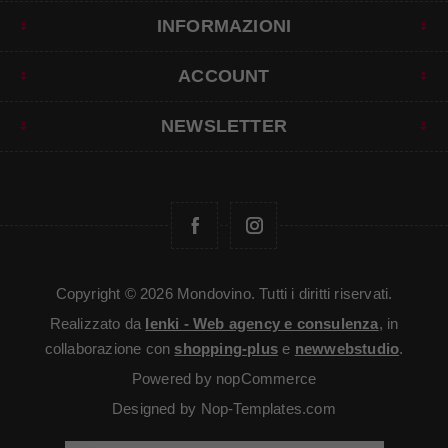
INFORMAZIONI
ACCOUNT
NEWSLETTER
Copyright © 2026 Mondovino. Tutti i diritti riservati.
Realizzato da
Ienki - Web agency e consulenza
, in
collaborazione con
shopping-plus
e
newwebstudio
.
Powered by
nopCommerce
Designed by
Nop-Templates.com