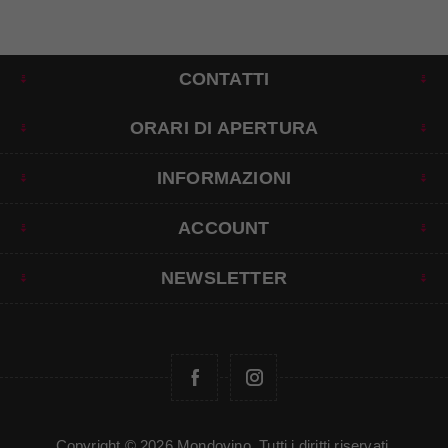
CONTATTI
ORARI DI APERTURA
INFORMAZIONI
ACCOUNT
NEWSLETTER
Copyright © 2026 Mondovino. Tutti i diritti riservati.