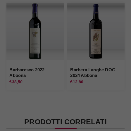
Barbaresco 2022
Barbera Langhe DOC
Abbona
2024 Abbona
€38,50
€12,80
PRODOTTI CORRELATI