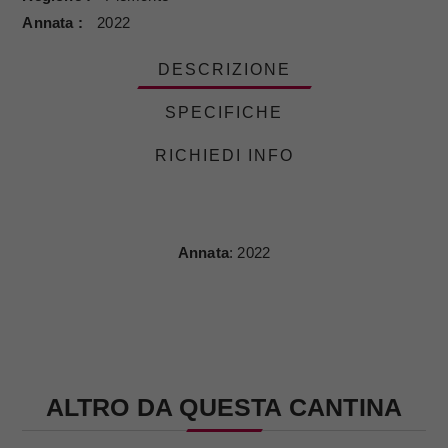
Annata
2022
DESCRIZIONE
SPECIFICHE
RICHIEDI INFO
Annata
: 2022
ALTRO DA QUESTA CANTINA